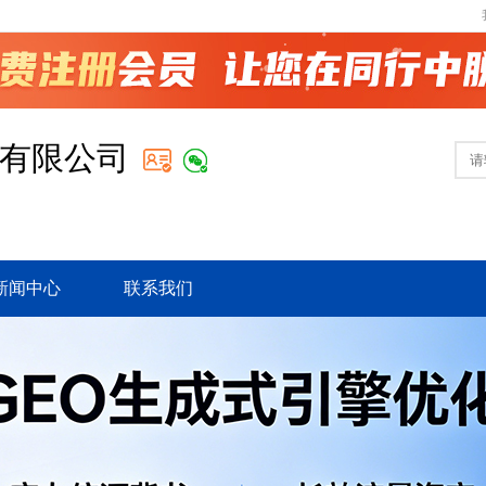
有限公司
新闻中心
联系我们