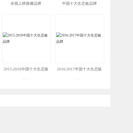
央视上榜展播品牌
中国十大生态板品牌
2015-2016中国十大生态板
2016-2017中国十大生态板
品牌
品牌