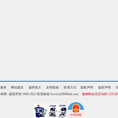
通服务
网站建设
诚聘英才
友情链接
联系方式
隐私声明
版权声明
建材网
版权所有 2000-2022 联系邮箱:Service@BMlink.com
建材网会员互动群:1531201