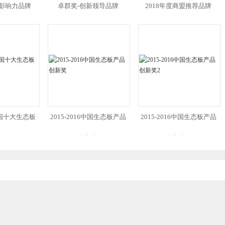
大影响力品牌
卓群奖-创新领导品牌
2018年度商盟推荐品牌
1
6中国十大生态板
2015-2016中国生态板产品
2015-2016中国生态板产品
牌
创新奖
创新奖2